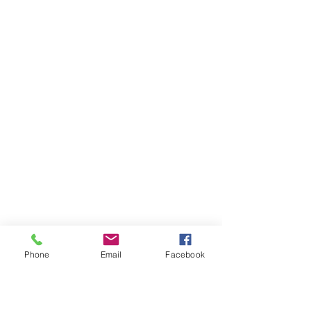
Phone
Email
Facebook