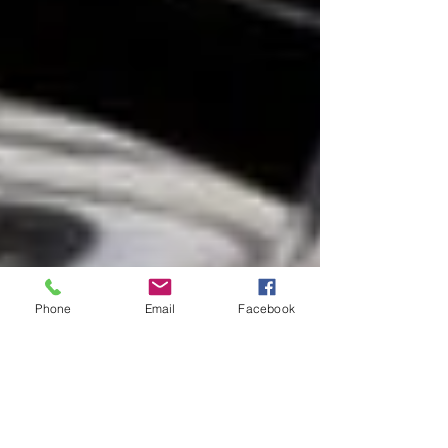
Phone
Email
Facebook